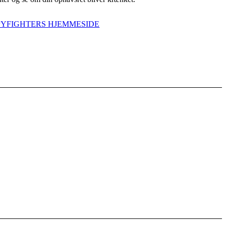
PYFIGHTERS HJEMMESIDE