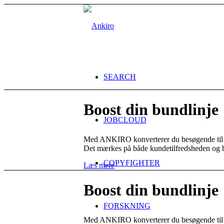
SEARCH
Boost din bundlinje
JOBCLOUD
Med ANKIRO konverterer du besøgende til 
Det mærkes på både kundetilfredsheden og 
COPYFIGHTER
Læs mere
Boost din bundlinje
FORSKNING
Med ANKIRO konverterer du besøgende til 